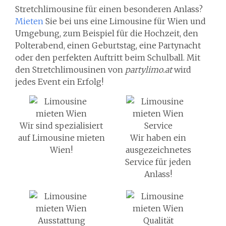
Stretchlimousine für einen besonderen Anlass?
Mieten
Sie bei uns eine Limousine für Wien und
Umgebung, zum Beispiel für die Hochzeit, den
Polterabend, einen Geburtstag, eine Partynacht
oder den perfekten Auftritt beim Schulball. Mit
den Stretchlimousinen von
partylimo.at
wird
jedes Event ein Erfolg!
Wir sind spezialisiert
auf Limousine mieten
Wir haben ein
Wien!
ausgezeichnetes
Service für jeden
Anlass!