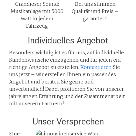
Grandioser Sound:
Bei uns stimmen
Musikanlage mit 5000
Qualität und Preis –
Watt in jedem
garantiert!
Fahrzeug
Individuelles Angebot
Besonders wichtig ist es für uns, auf individuelle
Kundenwünsche einzugehen und für jeden ein
richtige Angebot zu erstellen.
Kontaktieren
Sie
uns jetzt – wir erstellen Ihnen ein passendes
Angebot und beraten Sie gerne und
unverbindlich! Dabei profitieren Sie von unserer
jahrelangen Erfahrung und der Zusammenarbeit
mit unserern Partnern!
Unser Versprechen
Eine