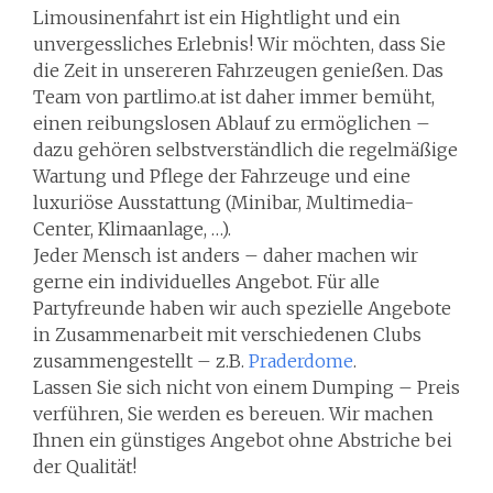
Limousinenfahrt ist ein Hightlight und ein
unvergessliches Erlebnis! Wir möchten, dass Sie
die Zeit in unsereren Fahrzeugen genießen. Das
Team von partlimo.at ist daher immer bemüht,
einen reibungslosen Ablauf zu ermöglichen –
dazu gehören selbstverständlich die regelmäßige
Wartung und Pflege der Fahrzeuge und eine
luxuriöse Ausstattung (Minibar, Multimedia-
Center, Klimaanlage, …).
Jeder Mensch ist anders – daher machen wir
gerne ein individuelles Angebot. Für alle
Partyfreunde haben wir auch spezielle Angebote
in Zusammenarbeit mit verschiedenen Clubs
zusammengestellt – z.B.
Praderdome
.
Lassen Sie sich nicht von einem Dumping – Preis
verführen, Sie werden es bereuen. Wir machen
Ihnen ein günstiges Angebot ohne Abstriche bei
der Qualität!