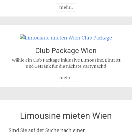
mehr...
Club Package Wien
Wähle ein Club Package inklusive Limousine, Eintritt
und Getränk für die nächste Partynacht!
mehr...
Limousine mieten Wien
Sind Sie auf der Suche nach einer