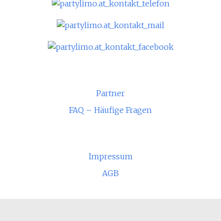
Partner
FAQ – Häufige Fragen
Impressum
AGB