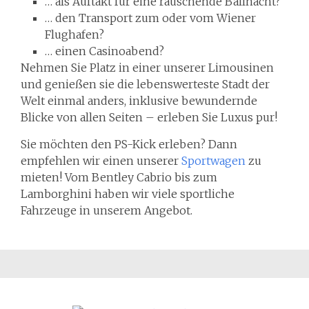
… als Auftakt für eine rauschende Ballnacht?
… den Transport zum oder vom Wiener
Flughafen?
… einen Casinoabend?
Nehmen Sie Platz in einer unserer Limousinen
und genießen sie die lebenswerteste Stadt der
Welt einmal anders, inklusive bewundernde
Blicke von allen Seiten – erleben Sie Luxus pur!
Sie möchten den PS-Kick erleben? Dann
empfehlen wir einen unserer
Sportwagen
zu
mieten! Vom Bentley Cabrio bis zum
Lamborghini haben wir viele sportliche
Fahrzeuge in unserem Angebot.