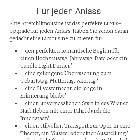
Für jeden Anlass!
Eine Stretchlimousine ist das perfekte Luxus-
Upgrade für jeden Anlass. Haben Sie schon daran
gedacht eine Limousine zu mieten für …
… den perfekten romantische Beginn für
einen Hochzeitstag, Jahrestag, Date oder ein
Candle Light Dinner?
… eine gelungene Überraschung zum
Geburtstag, Muttertag, Vatertag?
… eine Silvesternacht, die lange in
Erinnerung bleibt?
… einen unvergesslichen Start in das Wiener
Nachtleben mit einer Fahrt durch die
Innenstadt?
… einen stilvollen Transport zur Oper, in eine
Theater, ein Musical oder einer Ausstellung?